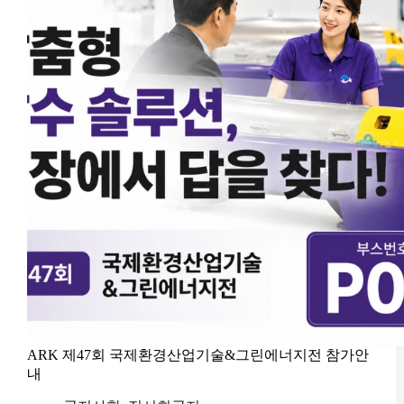
ARK 제47회 국제환경산업기술&그린에너지전 참가안
내