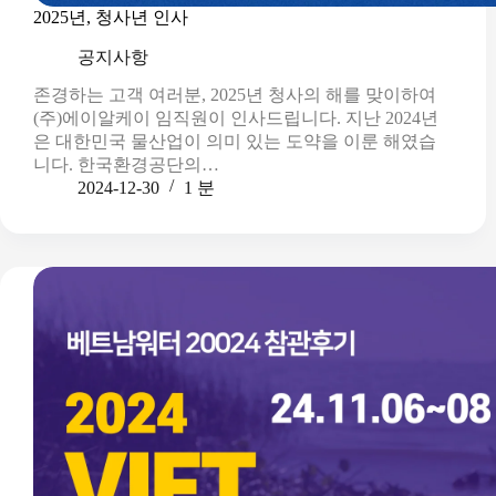
2025년, 청사년 인사
공지사항
존경하는 고객 여러분, 2025년 청사의 해를 맞이하여
(주)에이알케이 임직원이 인사드립니다. 지난 2024년
은 대한민국 물산업이 의미 있는 도약을 이룬 해였습
니다. 한국환경공단의…
2024-12-30
1 분