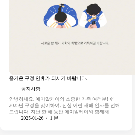
즐거운 구정 연휴가 되시기 바랍니다.
공지사항
안녕하세요, 에이알케이의 소중한 가족 여러분! 🎊
2025년 구정을 맞이하여, 진심 어린 새해 인사를 전해
드립니다. 지난 한 해 동안 에이알케이와 함께해…
2025-01-26
1 분