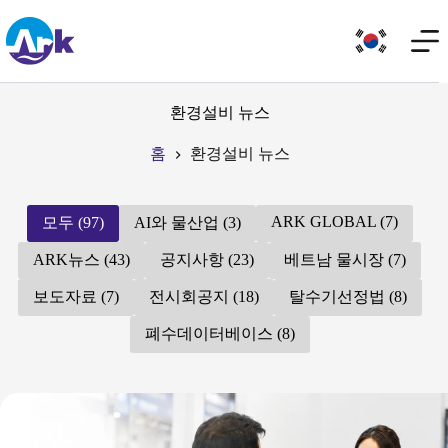
환경설비 뉴스
홈
환경설비 뉴스
ARK GLOBAL (7)
모두 (97)
AI와 물산업 (3)
ARK뉴스 (43)
공지사항 (23)
베트남 물시장 (7)
보도자료 (7)
전시회공지 (18)
탈수기선정법 (8)
폐수데이터베이스 (8)