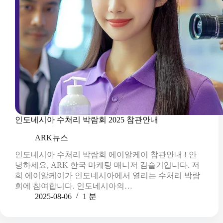
인도네시아 수처리 박람회 2025 참관안내
ARK뉴스
인도네시아 수처리 박람회 에이알케이 참관안내 ! 안
녕하세요, ARK 한국 마케팅 매니저 김슬기입니다. 저
희 에이알케이가 인도네시아에서 열리는 수처리 박람
회에 참여합니다. 인도네시아의…
2025-08-06
1 분