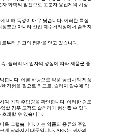
고분자 화학의 발전으로 고분자 응집제의 시장
 비해 독성이 매우 낮습니다. 이러한 특징
리장뿐만 아니라 산업 폐수처리장에서 슬러지
로부터 최고의 평판을 얻고 있습니다.
즉, 슬러리 내 입자의 성상에 따라 제품군 중
악합니다. 이를 바탕으로 약품 공급사의 제품
한 경험을 필요로 하므로, 슬러지 탈수에 익
하여 최적 주입량을 확인합니다. 이러한 검토
주입할 경우 고점도 슬러리가 형성될 수 있다
 초래할 수 있습니다.
더욱 그렇습니다. 이는 약품의 종류와 주입
크게 달라지기 때문입니다. ARK는 귀사의