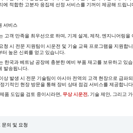
리에 적합한 고분자 응집제 선정 서비스를 기꺼이 제공해 드립니
원 서비스
는 고객 만족을 최우선으로 하며, 기계 설계, 제작, 엔지니어링을
요청 시 전문 지원팀이 시운전 및 기술 교육 프로그램을 지원합니다
터 높은 신뢰를 얻고 있습니다.
는 한국과 베트남 공장에 충분한 예비 부품 재고를 보유하고 있습
게 발송됩니다.
이상 발생 시 전문 기술팀이 아시아 전역의 고객 현장으로 급파
 정기적인 현장 방문을 통해 장비 상태 점검 서비스를 제공합니다
 제품 도입을 검토 중이시라면,
무상 시운전
, 기술 제안, 그리고
K 문의 및 요청