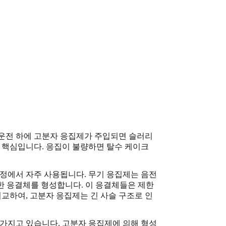
운전 하에 고분자 응집제가 주입되면 슬러리
 핵심입니다. 응집이 불량하면 탈수 케이크
정에서 자주 사용됩니다. 무기 응집제는 음전
한 응결체를 형성합니다. 이 응결체들은 제한
교하여, 고분자 응집제는 긴 사슬 구조로 인
가지고 있습니다. 고분자 응집제에 의해 형성