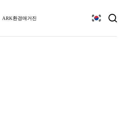
ARK환경매거진