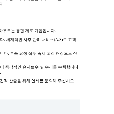
다.
 아우르는 통합 제조 기업입니다.
. 체계적인 사후 관리 서비스(A/S)로 고객
니다. 부품 요청 접수 즉시 고객 현장으로 신
되어 즉각적인 유지보수 및 수리를 수행합니다.
.
 가견적 산출을 위해 언제든 문의해 주십시오.