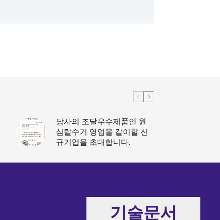
당사의 조달우수제품인 원
심탈수기 영업을 같이할 신
규기업을 초대합니다.
기술문서