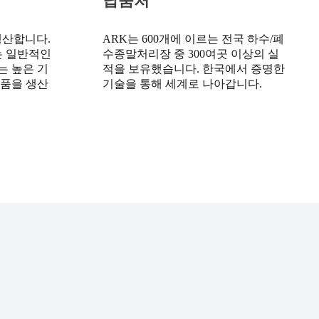
납품처
생산합니다.
ARK는 600개에 이르는 전국 하수/폐
는 일반적인
수종말처리장 중 300여곳 이상의 실
는 높은 기
적을 보유했습니다. 한국에서 증명한
제품을 생산
기술을 통해 세계로 나아갑니다.