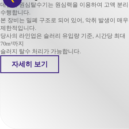
데칸터 원심탈수기는 원심력을 이용하여 고액 분
수행합니다.
본 장비는 밀폐 구조로 되어 있어, 악취 발생이 매우
제한적입니다.
당사의 라인업은 슬러리 유입량 기준, 시간당 최대
70m³까지
슬러지 탈수 처리가 가능합니다.
자세히 보기