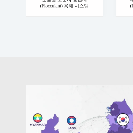
(Flocculant) 용해 시스템
(