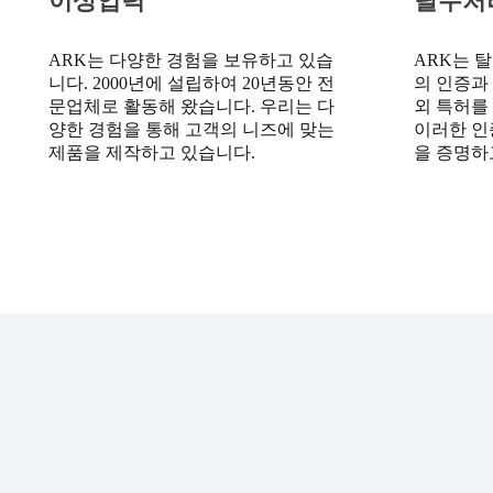
이상업력
탈수처리
ARK는 다양한 경험을 보유하고 있습
ARK는 
니다. 2000년에 설립하여 20년동안 전
의 인증과 
문업체로 활동해 왔습니다. 우리는 다
외 특허를
양한 경험을 통해 고객의 니즈에 맞는
이러한 인
제품을 제작하고 있습니다.
을 증명하