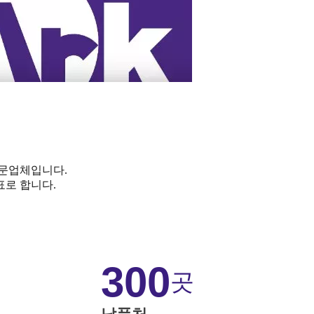
전문업체입니다.
표로 합니다.
300
곳