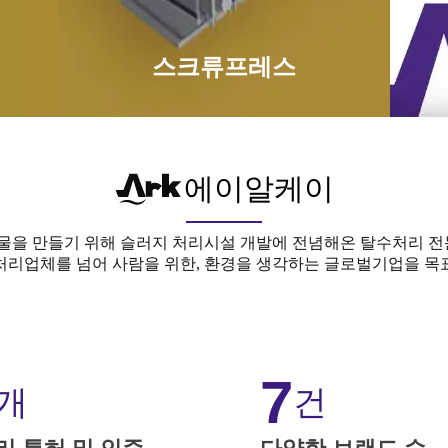
스크류프레스
에이알케이
 물을 만들기 위해 슬러지 처리시설 개발에 전념해온 탈수처리 
처리업체를 넘어 사람을 위한, 환경을 생각하는 글로벌기업을 목
7
개
건