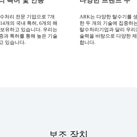
 특허 및 인증
다양한 브랜드 수
탈수처리 전문 기업으로 7개
ARK는 다양한 탈수기를 
14개의 국내 특허, 6개의 해
한 두 개의 기술에 집중하
 보유하고 있습니다. 우리는
탈수처리기업과 달리 우리
증과 특허를 통해 높은 기술
술력을 바탕으로 다양한 
고 있습니다.
합니다.
보조 장치