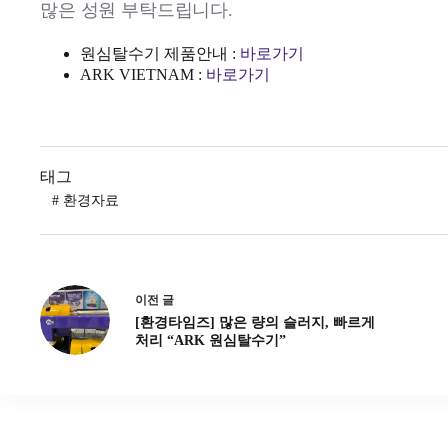
많은 성원 부탁드립니다.
원심탈수기 제품안내 :
바로가기
ARK VIETNAM :
바로가기
태그
#
환경자료
이전
글
[환경타임즈] 많은 량의 슬러지, 빠르게
처리 “ARK 원심탈수기”