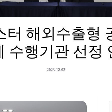
스터 해외수출형 
제 수행기관 선정 
2023-12-02