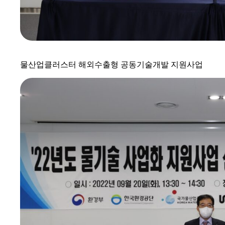
물산업클러스터 해외수출형 공동기술개발 지원사업