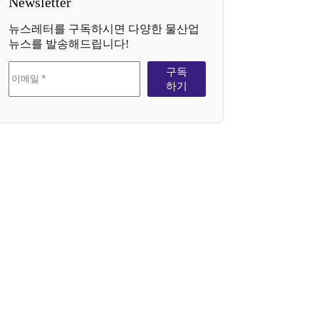
Newsletter
뉴스레터를 구독하시면 다양한 물산업
뉴스를 발송해드립니다!
구독
하기