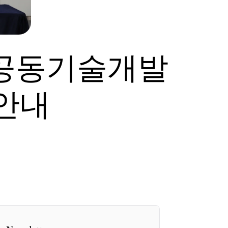
공동기술개발
안내