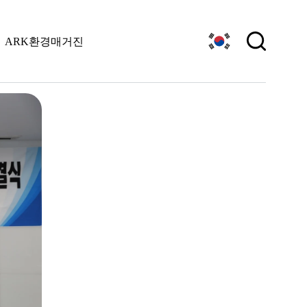
ARK환경매거진