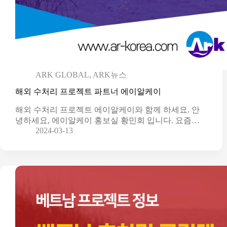
ARK GLOBAL
,
ARK뉴스
해외 수처리 프로젝트 파트너 에이알케이
해외 수처리 프로젝트 에이알케이와 함께 하세요. 안
녕하세요, 에이알케이 홍보실 황민희 입니다. 요즘…
2024-03-13