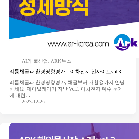
AI와 물산업
,
ARK뉴스
리튬채굴과 환경영향평가 – 이차전지 인사이트vol.3
리튬채굴과 환경영향평가, 채굴부터 재활용까지 안녕
하세요, 에이알케이가 지난 Vol.1 이차전지 폐수 문제
에 대한…
2023-12-26