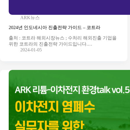
ARK뉴스
2024년 인도네시아 진출전략 가이드 – 코트라
출처 : 코트라 해외시장뉴스 ; 수처리 해외진출 기업을
위한 코트라의 진출전략 가이드입니다.…
2024-01-05