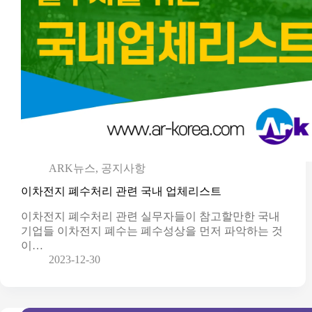
ARK뉴스
,
공지사항
이차전지 폐수처리 관련 국내 업체리스트
이차전지 폐수처리 관련 실무자들이 참고할만한 국내
기업들 이차전지 폐수는 폐수성상을 먼저 파악하는 것
이…
2023-12-30