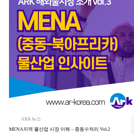
ARK뉴스
MENA지역 물산업 시장 이해 – 중동수처리 Vol.2