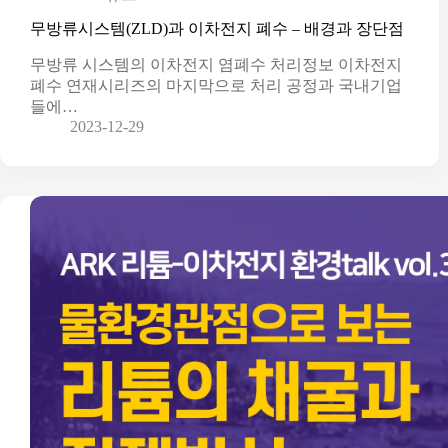
무방류시스템(ZLD)과 이차전지 폐수 – 배경과 장단점
무방류 시스템의 이차전지 염폐수 처리정보 이차전지
폐수 연재시리즈의 마지막으로 처리 공정과 국내기업
들에…
2023-12-29