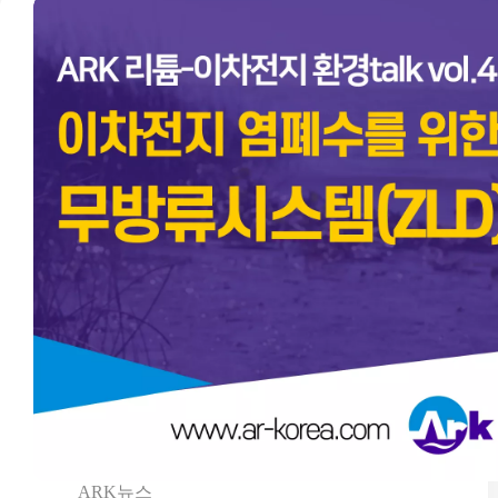
ARK뉴스