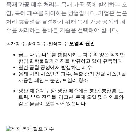
목재 가공 폐수 처리
는 목재 가공 중에 발생하는 오
염, 특히 폐수를 제어하는 ​​방법입니다. 기업은 높은
처리 효율성을 달성하기 위해 목재 가공 공장의 폐
수를 처리하는 올바른 기술을 선택해야 합니다.
목재폐수-종이폐수-인쇄폐수
오염의 원인
끓는 나무, 나무를 함침시키는 폐수의 양은 적지만
함침 화학물질과 리진을 함유하고 있어 유독하다.
열간 굽힘 공정에서 발생하는 폐수
용제 처리 시스템의 폐수, 누출 증기 전달 시스템을
사용한 페인트 분진, 보일러 청소
생산 폐수의 구성: 생산 폐수에는 붕산, 붕산염, 노
트릭, 부유 잔류물, 리그닌, 목재 오일 및 페인트와
같은 물질이 포함되어 있습니다.