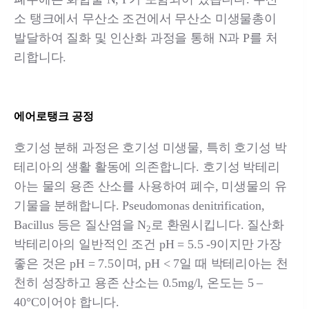
소 탱크에서 무산소 조건에서 무산소 미생물총이
발달하여 질화 및 인산화 과정을 통해 N과 P를 처
리합니다.
에어로탱크 공정
호기성 분해 과정은 호기성 미생물, 특히 호기성 박
테리아의 생활 활동에 의존합니다. 호기성 박테리
아는 물의 용존 산소를 사용하여 폐수, 미생물의 유
기물을 분해합니다. Pseudomonas denitrification,
Bacillus 등은 질산염을 N
로 환원시킵니다. 질산화
2
박테리아의 일반적인 조건 pH = 5.5 -9이지만 가장
좋은 것은 pH = 7.5이며, pH < 7일 때 박테리아는 천
천히 성장하고 용존 산소는 0.5mg/l, 온도는 5 –
40°C이어야 합니다.