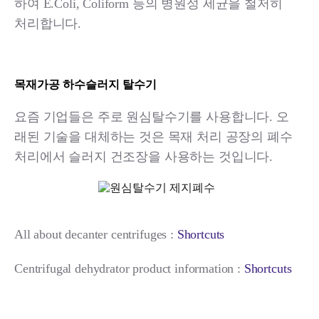
하여 E.Coli, Coliform 등의 병원성 세균을 철저히
처리합니다.
목재가공 하수슬러지 탈수기
요즘 기업들은 주로 원심탈수기를 사용합니다. 오
래된 기술을 대체하는 것은 목재 처리 공장의 폐수
처리에서 슬러지 건조장을 사용하는 것입니다.
All about decanter centrifuges :
Shortcuts
Centrifugal dehydrator product information :
Shortcuts