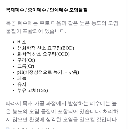
목재폐수 / 종이폐수 / 인쇄폐수 오염물질
목공 폐수에는 주로 다음과 같은 높은 농도의 오염
물질이 포함되어 있습니다.
비소.
생화학적 산소 요구량(BOD)
화학적 산소 요구량(COD)
구리(Cu)
크롬(Cr)
pH(비정상적으로 높거나 낮음)
페놀
유지
부유 고체(TSS)
따라서 목재 가공 과정에서 발생하는 폐수에는 높
은 농도의 오염 물질이 포함되어 있습니다. 처리하
지 않으면 환경에 심각한 오염을 일으킬 것입니다.