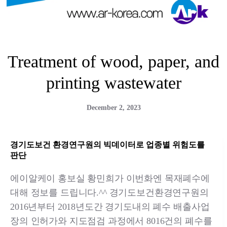
Treatment of wood, paper, and
printing wastewater
December 2, 2023
경기도보건 환경연구원의 빅데이터로 업종별 위험도를
판단
에이알케이 홍보실 황민희가 이번화엔 목재폐수에
대해 정보를 드립니다.^^ 경기도보건환경연구원의
2016년부터 2018년도간 경기도내의 폐수 배출사업
장의 인허가와 지도점검 과정에서 8016건의 폐수를