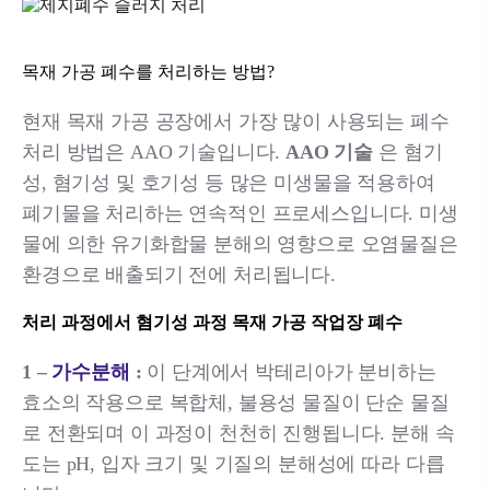
목재 가공 폐수를 처리하는 방법?
현재 목재 가공 공장에서 가장 많이 사용되는 폐수
처리 방법은 AAO 기술입니다.
AAO 기술
은 혐기
성, 혐기성 및 호기성 등 많은 미생물을 적용하여
폐기물을 처리하는 연속적인 프로세스입니다. 미생
물에 의한 유기화합물 분해의 영향으로 오염물질은
환경으로 배출되기 전에 처리됩니다.
처리 과정에서 혐기성 과정 목재 가공 작업장 폐수
1 –
가수분해
:
이 단계에서 박테리아가 분비하는
효소의 작용으로 복합체, 불용성 물질이 단순 물질
로 전환되며 이 과정이 천천히 진행됩니다. 분해 속
도는 pH, 입자 크기 및 기질의 분해성에 따라 다릅