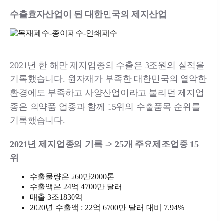
수출효자산업이 된 대한민국의 제지산업
2021년 한 해만 제지업종의 수출은 3조원의 실적을
기록했습니다. 원자재가 부족한 대한민국의 열악한
환경에도 부족하고 사양산업이라고 불리던 제지업
종은 의약품 업종과 함께 15위의 수출품목 순위를
기록했습니다.
2021년 제지업종의 기록 -> 25개 주요제조업중 15
위
수출물량은 260만2000톤
수출액은 24억 4700만 달러
매출 3조1830억
2020년 수출액 : 22억 6700만 달러 대비 7.94%