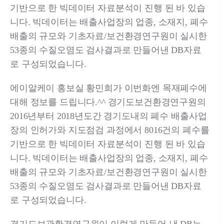
기반으로 한 빅데이터 자료분석이 진행 된 바 있습
니다. 빅데이터는 배출사업장의 업종, 소재지, 폐수
배출의 규모와 기초자료/보건환경연구원이 실시한
53종의 수질오염도 검사결과로 만들어낸 DB자료
로 구성되었습니다.
에이알케이 홍보실 황민희가 이번화엔 목재폐수에
대해 정보를 드립니다.^^ 경기도보건환경연구원의
2016년부터 2018년도간 경기도내의 폐수 배출사업
장의 인허가와 지도점검 과정에서 8016건의 폐수를
기반으로 한 빅데이터 자료분석이 진행 된 바 있습
니다. 빅데이터는 배출사업장의 업종, 소재지, 폐수
배출의 규모와 기초자료/보건환경연구원이 실시한
53종의 수질오염도 검사결과로 만들어낸 DB자료
로 구성되었습니다.