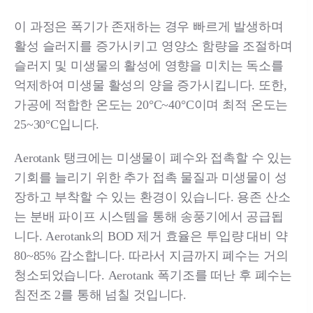
​이 과정은 폭기가 존재하는 경우 빠르게 발생하며
활성 슬러지를 증가시키고 영양소 함량을 조절하며
슬러지 및 미생물의 활성에 영향을 미치는 독소를
억제하여 미생물 활성의 양을 증가시킵니다. 또한,
가공에 적합한 온도는 20°C~40°C이며 최적 온도는
25~30°C입니다.
​Aerotank 탱크에는 미생물이 폐수와 접촉할 수 있는
기회를 늘리기 위한 추가 접촉 물질과 미생물이 성
장하고 부착할 수 있는 환경이 있습니다. 용존 산소
는 분배 파이프 시스템을 통해 송풍기에서 공급됩
니다. Aerotank의 BOD 제거 효율은 투입량 대비 약
80~85% 감소합니다. 따라서 지금까지 폐수는 거의
청소되었습니다. Aerotank 폭기조를 떠난 후 폐수는
침전조 2를 통해 넘칠 것입니다.