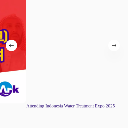
Attending Indonesia Water Treatment Expo 2025